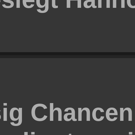
ig Chancen: