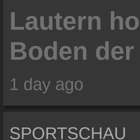
Lautern ho
Boden der 
1 day ago
SPORTSCHAU