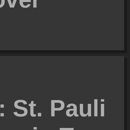
 St. Pauli