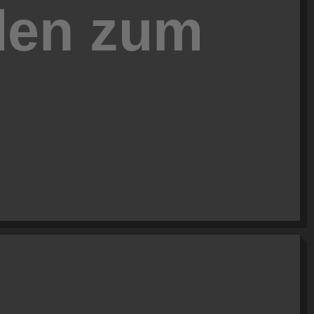
den zum