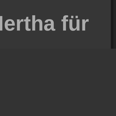
ertha für