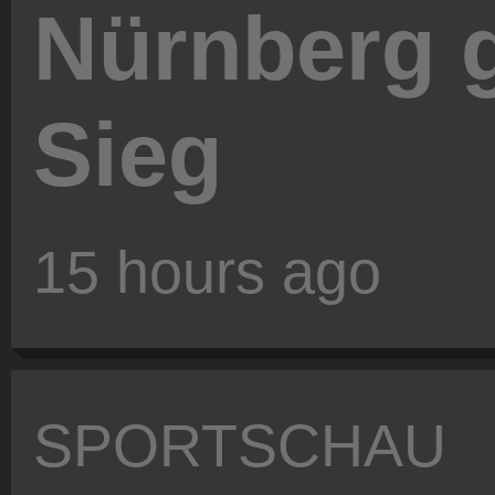
Nürnberg 
Sieg
15 hours ago
SPORTSCHAU