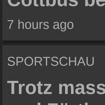
7 hours ago
SPORTSCHAU
Trotz mass