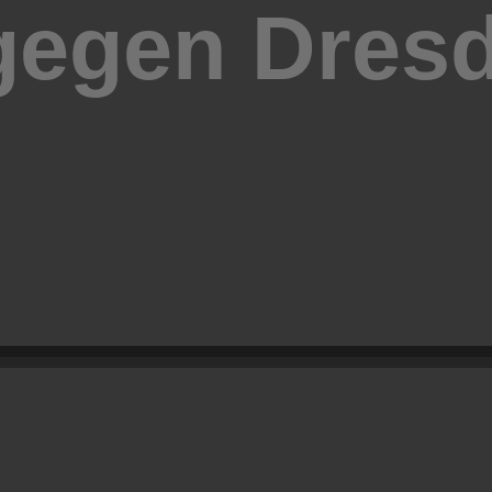
gegen Dres